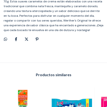
70g. Estos suaves caramelos de crema están elaborados con una receta
tradicional que combina nata fresca, mantequilla y caramelo dorado,
creando una textura aterciopelada y un sabor delicioso que se derrite
en tu boca. Perfectos para disfrutar en cualquier momento del día,
regalar o compartir con tus seres queridos, Werther's Original te ofrece
una experiencia de sabor clásica que ha encantado a generaciones. ¡Deja
que cada bocado te envuelva en una ola de dulzura y nostalgia!
Productos similares