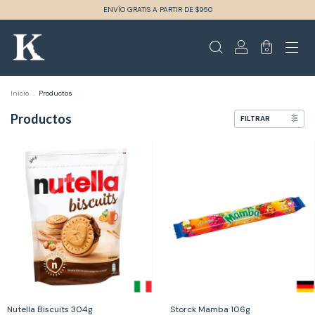
ENVÍO GRATIS A PARTIR DE $950
0
Inicio
.
Productos
Productos
FILTRAR
Nutella Biscuits 304g
Storck Mamba 106g