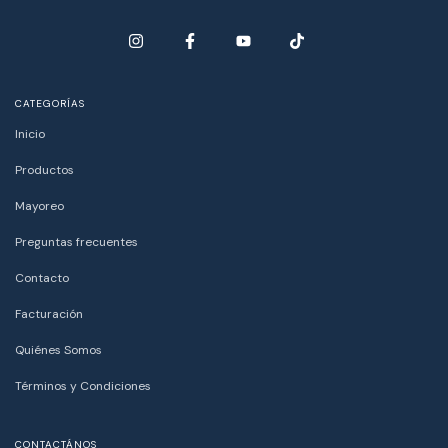
CATEGORÍAS
Inicio
Productos
Mayoreo
Preguntas frecuentes
Contacto
Facturación
Quiénes Somos
Términos y Condiciones
CONTACTÁNOS